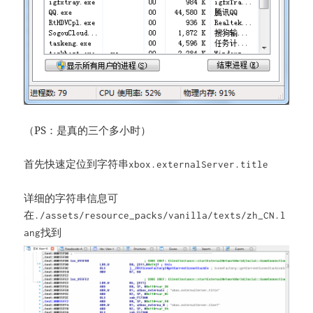
（PS：是真的三个多小时）
首先快速定位到字符串
xbox.externalServer.title
详细的字符串信息可
在
./assets/resource_packs/vanilla/texts/zh_CN.l
找到
ang