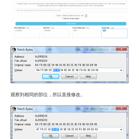
观察到相同的部位，所以直接修改。