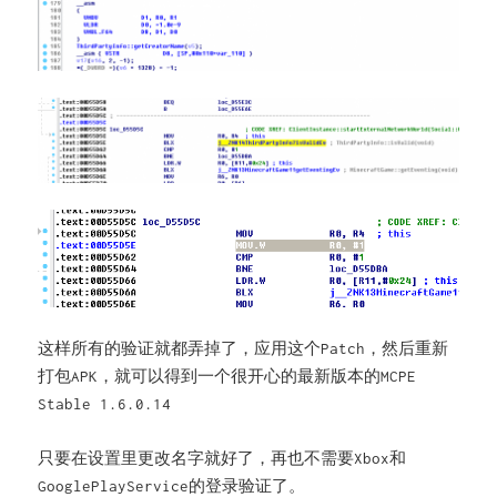
这样所有的验证就都弄掉了，应用这个
，然后重新
Patch
打包
，就可以得到一个很开心的最新版本的
APK
MCPE
Stable 1.6.0.14
只要在设置里更改名字就好了，再也不需要
和
Xbox
的登录验证了。
GooglePlayService