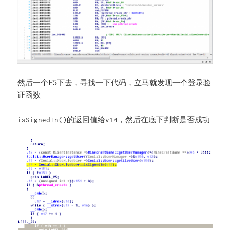
然后一个F5下去，寻找一下代码，立马就发现一个登录验
证函数
的返回值给
，然后在底下判断是否成功
isSignedIn()
v14