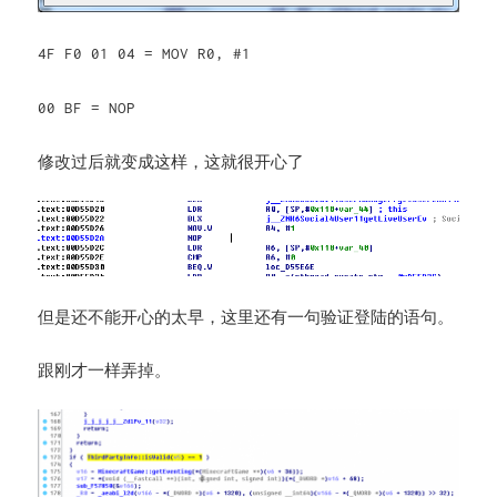
4F F0 01 04 = MOV R0, #1
00 BF = NOP
修改过后就变成这样，这就很开心了
但是还不能开心的太早，这里还有一句验证登陆的语句。
跟刚才一样弄掉。