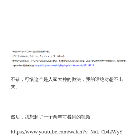
不错，可惜这个是人家大神的做法，我的话绝对想不出
来。
然后，我想起了一个两年前看到的视频
https://www.youtube.com/watch?v=NaL_Cb42WyY