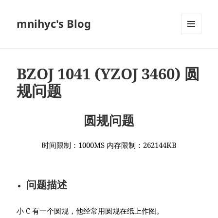
mnihyc's Blog
菜单和
挂件
BZOJ 1041 (YZOJ 3460) 圆
规问题
圆规问题
时间限制：1000MS 内存限制：262144KB
问题描述
小 C 有一个圆规，他经常用圆规在纸上作图。